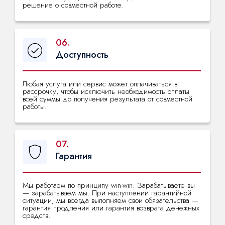
решение о совместной работе.
06.
Доступность
Любая услуга или сервис может оплачиваться в
рассрочку, чтобы исключить необходимость оплаты
всей суммы до получения результата от совместной
работы.
07.
Гарантия
Мы работаем по принципу win-win. Зарабатываете вы
— зарабатываем мы. При наступлении гарантийной
ситуации, мы всегда выполняем свои обязательства —
гарантия продления или гарантия возврата денежных
средств.