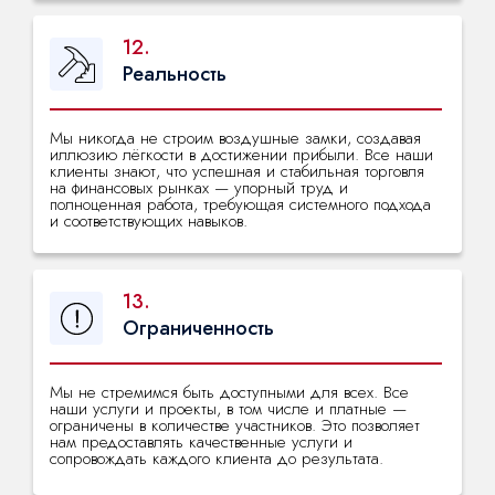
12.
Реальность
Мы никогда не строим воздушные замки, создавая
иллюзию лёгкости в достижении прибыли. Все наши
клиенты знают, что успешная и стабильная торговля
на финансовых рынках — упорный труд и
полноценная работа, требующая системного подхода
и соответствующих навыков.
13.
Ограниченность
Мы не стремимся быть доступными для всех. Все
наши услуги и проекты, в том числе и платные —
ограничены в количестве участников. Это позволяет
нам предоставлять качественные услуги и
сопровождать каждого клиента до результата.