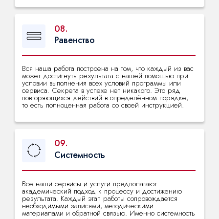
08.
Равенство
Вся наша работа построена на том, что каждый из вас
может достигнуть результата с нашей помощью при
условии выполнения всех условий программы или
сервиса. Секрета в успехе нет никакого. Это ряд
повторяющихся действий в определённом порядке,
то есть полноценная работа со своей инструкцией.
09.
Системность
Все наши сервисы и услуги предполагают
академический подход к процессу и достижению
результата. Каждый этап работы сопровождается
необходимыми записями, методическими
материалами и обратной связью. Именно системность