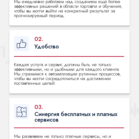
Мы ежедневно работаем над созданием ещё более
эффективных решений в области торговли и обучения,
чтобы вы могли выйти на конкретный результат за
прогнозируемый период.
02.
Удобство
Каждая услуга и сервис должны быть не только
эффективными, но и удобными для каждого клиента.
Мы стремимся к автоматизации рутинных процессов,
чтобы вы могли сосредоточиться на достижении
поставленных целей.
03.
Синергия бесплатных и платных
сервисов
Мы развиваем не только платные сервисы, но и