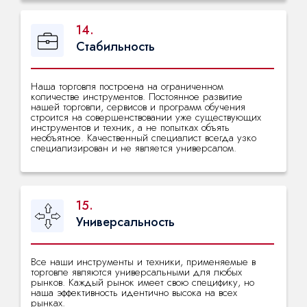
14.
Стабильность
Наша торговля построена на ограниченном
количестве инструментов. Постоянное развитие
нашей торговли, сервисов и программ обучения
строится на совершенствовании уже существующих
инструментов и техник, а не попытках объять
необъятное. Качественный специалист всегда узко
специализирован и не является универсалом.
15.
Универсальность
Все наши инструменты и техники, применяемые в
торговле являются универсальными для любых
рынков. Каждый рынок имеет свою специфику, но
наша эффективность идентично высока на всех
рынках.