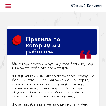
Южный Капитал
Правила по
которым мы
работаем
Мы с вами похожи друг на друга больше, чем
вы можете себе это представить.
Я начинал как и вы: что-то получалось сразу, но
большинство — нет. Заводил деньги, терял,
искал новые способы анализа и торговли,
снова заводил, стоял на месте месяцами,
обучался и так по кругу. Искал свой метод,
свой способ торговли, свою систему.
Я стал зарабатывать не за одну ночь, у меня