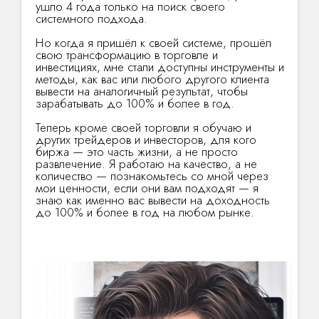
ушло 4 года только на поиск своего
системного подхода.
Но когда я пришёл к своей системе, прошёл
свою трансформацию в торговле и
инвестициях, мне стали доступны инструменты и
методы, как вас или любого другого клиента
вывести на аналогичный результат, чтобы
зарабатывать до 100% и более в год.
Теперь кроме своей торговли я обучаю и
других трейдеров и инвесторов, для кого
биржа — это часть жизни, а не просто
развлечение. Я работаю на качество, а не
количество — познакомьтесь со мной через
мои ценности, если они вам подходят — я
знаю как именно вас вывести на доходность
до 100% и более в год на любом рынке.