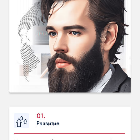
01.
Развитие