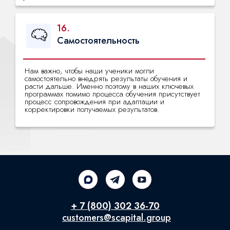
16.
Самостоятельность
Нам важно, чтобы наши ученики могли
самостоятельно внедрять результаты обучения и
расти дальше. Именно поэтому в наших ключевых
программах помимо процесса обучения присутствует
процесс сопровождения при адаптации и
корректировки получаемых результатов.
+ 7 (800) 302 36-70
customers@scapital.group