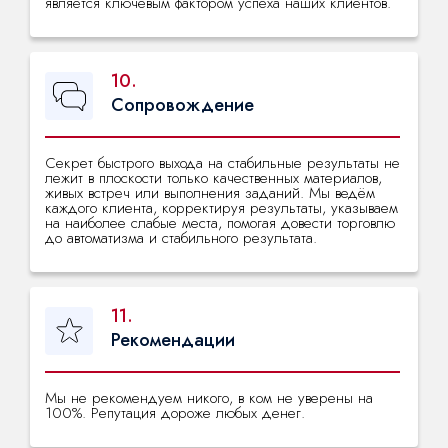
является ключевым фактором успеха наших клиентов.
10.
Сопровождение
Секрет быстрого выхода на стабильные результаты не
лежит в плоскости только качественных материалов,
живых встреч или выполнения заданий. Мы ведём
каждого клиента, корректируя результаты, указываем
на наиболее слабые места, помогая довести торговлю
до автоматизма и стабильного результата.
11.
Рекомендации
Мы не рекомендуем никого, в ком не уверены на
100%. Репутация дороже любых денег.